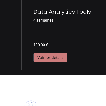
Data Analytics Tools
4 semaines
120,00 €
Voir les détails