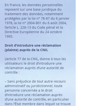
En France, les données personnelles
reposent sur une base juridique du
traitement des données, notamment
protégées par la loi n° 78-87 du 6 janvier
1978, la loi n°
2004-801
du 6 août 2004,
l’article L. 226-13 du Code pénal et la
Directive Européenne du 24 octobre
1995.
Droit d’introduire une réclamation
(plainte) auprès de la CNIL
L’article 77 de la CNIL, donne à tous les
utilisateurs le droit d’introduire une
réclamation auprès d’une autorité de
contrôle :
– Sans préjudice de tout autre recours
administratif ou juridictionnel, toute
personne concernée a le droit
d’introduire une réclamation auprès
d’une autorité de contrôle, en particulier
dans l’État membre dans lequel se trouve