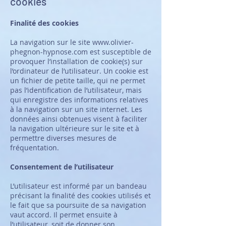
cookies
Finalité des cookies
La navigation sur le site
www.olivier-
phegnon-hypnose.com
est susceptible de
provoquer l’installation de cookie(s) sur
l’ordinateur de l’utilisateur. Un cookie est
un fichier de petite taille, qui ne permet
pas l’identification de l’utilisateur, mais
qui enregistre des informations relatives
à la navigation sur un site internet. Les
données ainsi obtenues visent à faciliter
la navigation ultérieure sur le site et à
permettre diverses mesures de
fréquentation.
Consentement de l’utilisateur
L’utilisateur est informé par un bandeau
précisant la finalité des cookies utilisés et
le fait que sa poursuite de sa navigation
vaut accord. Il permet ensuite à
l’utilisateur, soit de donner son