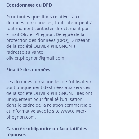
Coordonnées du DPD
Pour toutes questions relatives aux
données personnelles, l’utilisateur peut à
tout moment contacter directement par
e-mail Olivier Phegnon, Délégué de la
protection des données (DPO), Dirigeant
de la société OLIVIER PHEGNON à
l’adresse suivante :
olivier.phegnon@gmail.com
.
Finalité des données
Les données personnelles de l’utilisateur
sont uniquement destinées aux services
de la société OLIVIER PHEGNON. Elles ont
uniquement pour finalité l’utilisation
dans le cadre de la relation commerciale
et informative avec le site
www.olivier-
phegnon.com
.
Caractère obligatoire ou facultatif des
réponses