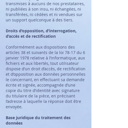
transmises à aucuns de nos prestataires,
ni publiées à son insu, ni échangées, ni
transférées, ni cédées et ni vendues sur
un support quelconque à des tiers.
Droits d’opposition, d’interrogation,
d’accès et de rectification
Conformément aux dispositions des
articles 38 et suivants de la loi 78-17 du 6
janvier 1978 relative à l’informatique, aux
fichiers et aux libertés, tout utilisateur
dispose d’un droit d’accès, de rectification
et d’opposition aux données personnelles
le concernant, en effectuant sa demande
écrite et signée, accompagnée d’une
copie du titre d’identité avec signature
du titulaire de la pièce, en précisant
l’adresse à laquelle la réponse doit être
envoyée.
Base juridique du traitement des
données